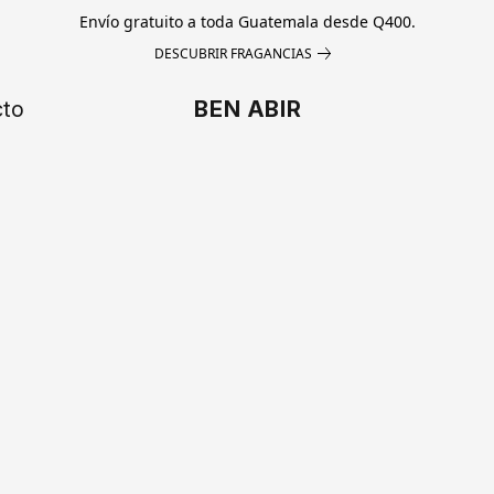
Envío gratuito a toda Guatemala desde Q400.
DESCUBRIR FRAGANCIAS
cto
BEN ABIR