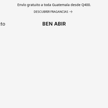
Envío gratuito a toda Guatemala desde Q400.
DESCUBRIR FRAGANCIAS
cto
BEN ABIR