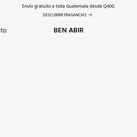
Envío gratuito a toda Guatemala desde Q400.
DESCUBRIR FRAGANCIAS
cto
BEN ABIR